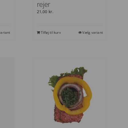
rejer
21,00
kr.
ariant
Tilføj til kurv
Vælg variant