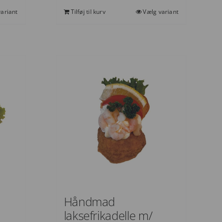
ariant
Tilføj til kurv
Vælg variant
Håndmad
laksefrikadelle m/