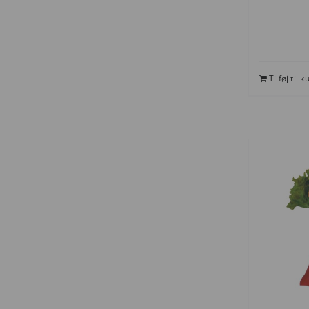
Tilføj til k