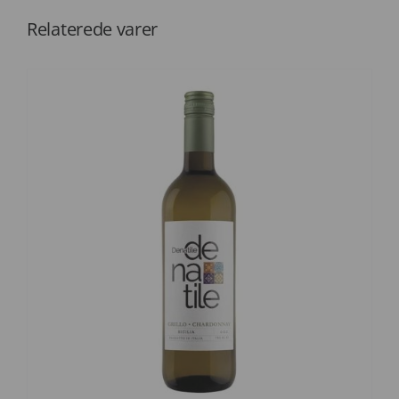
Relaterede varer