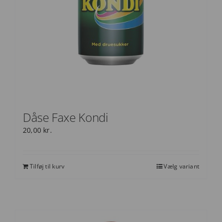
Dåse Faxe Kondi
20,00
kr.
Tilføj til kurv
Vælg variant