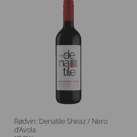
Rødvin: Denatile Shiraz / Nero
d’Avola