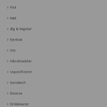
Fisk
Kød
Æg & Vegetar
Fjerkræ
Ost
Håndmadder
Uspecificeret
Sandwich
Diverse
Drikkevarer