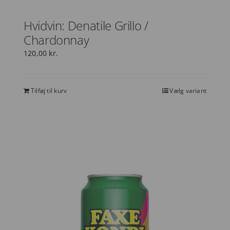
Hvidvin: Denatile Grillo /
Chardonnay
120,00
kr.
Tilføj til kurv
Vælg variant