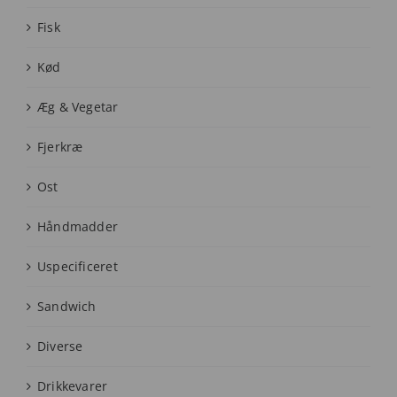
Fisk
Kød
Æg & Vegetar
Fjerkræ
Ost
Håndmadder
Uspecificeret
Sandwich
Diverse
Drikkevarer