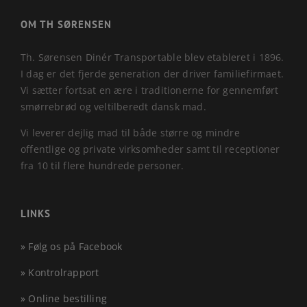
OM TH SØRENSEN
Th. Sørensen Dinér Transportable blev etableret i 1896.
I dag er det fjerde generation der driver familiefirmaet.
Vi sætter fortsat en ære i traditionerne for gennemført
smørrebrød og veltilberedt dansk mad.
Vi leverer dejlig mad til både større og mindre
offentlige og private virksomheder samt til receptioner
fra 10 til flere hundrede personer.
LINKS
» Følg os på Facebook
» Kontrolrapport
» Online bestilling