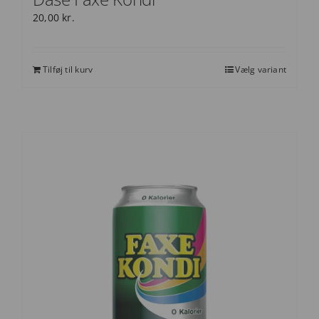
20,00
kr.
Tilføj til kurv
Vælg variant