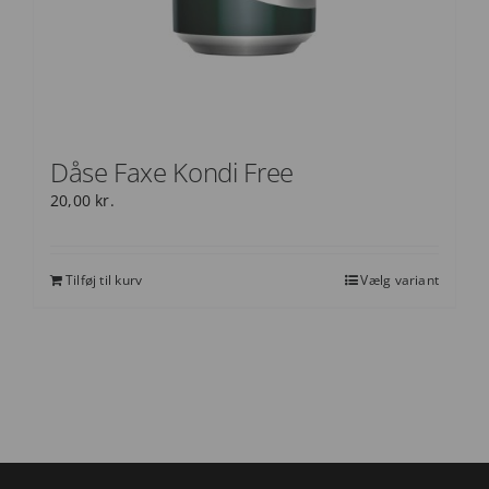
Dåse Faxe Kondi Free
20,00
kr.
Tilføj til kurv
Vælg variant