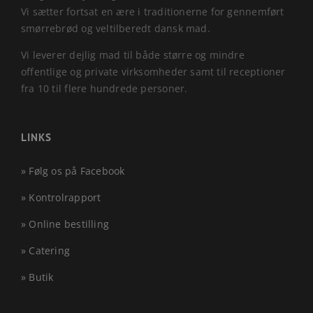
Vi sætter fortsat en ære i traditionerne for gennemført
smørrebrød og veltilberedt dansk mad.
Vi leverer dejlig mad til både større og mindre
offentlige og private virksomheder samt til receptioner
fra 10 til flere hundrede personer.
LINKS
» Følg os på Facebook
» Kontrolrapport
» Online bestilling
» Catering
» Butik