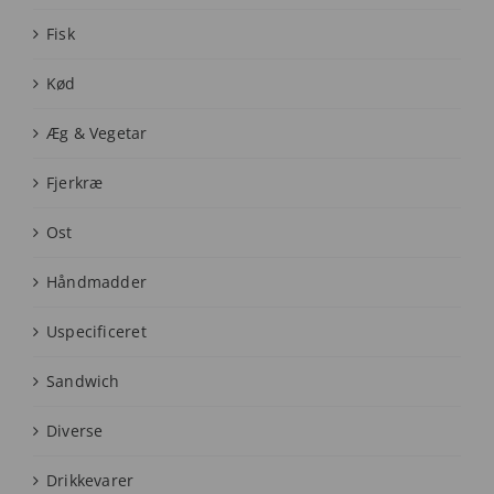
Fisk
Kød
Æg & Vegetar
Fjerkræ
Ost
Håndmadder
Uspecificeret
Sandwich
Diverse
Drikkevarer