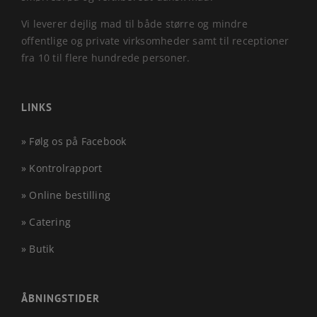
Vi leverer dejlig mad til både større og mindre
offentlige og private virksomheder samt til receptioner
fra 10 til flere hundrede personer.
LINKS
» Følg os på Facebook
» Kontrolrapport
» Online bestilling
» Catering
» Butik
ÅBNINGSTIDER