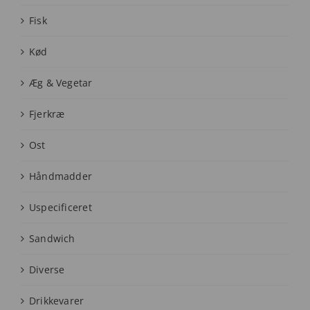
Fisk
Kød
Æg & Vegetar
Fjerkræ
Ost
Håndmadder
Uspecificeret
Sandwich
Diverse
Drikkevarer